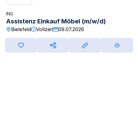
ING
Assistenz Einkauf Möbel (m/w/d)
Bielefeld
Vollzeit
09.07.2026