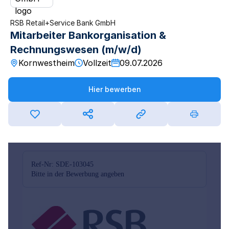
RSB Retail+Service Bank GmbH
Mitarbeiter Bankorganisation &
Rechnungswesen (m/w/d)
Kornwestheim
Vollzeit
09.07.2026
Hier bewerben