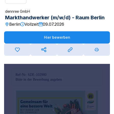
dennree GmbH
Markthandwerker (m/w/d) - Raum Berlin
Berlin
Vollzeit
09.07.2026
Hier bewerben