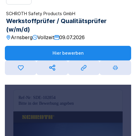
SCHROTH Safety Products GmbH
Werkstoffprüfer / Qualitätsprüfer
(w/m/d)
Arnsberg
Vollzeit
09.07.2026
Hier bewerben