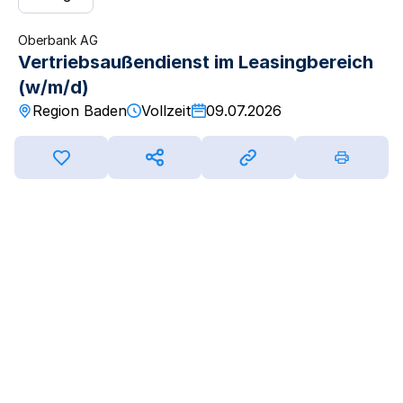
Oberbank AG
Vertriebsaußendienst im Leasingbereich
(w/m/d)
Region Baden
Vollzeit
09.07.2026