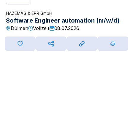
HAZEMAG & EPR GmbH
Software Engineer automation (m/w/d)
Dülmen
Vollzeit
08.07.2026