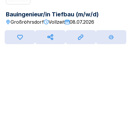
Bauingenieur/in Tiefbau (m/w/d)
Großröhrsdorf
Vollzeit
08.07.2026