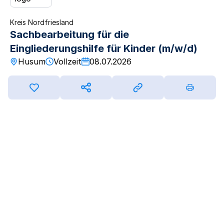
Kreis Nordfriesland
Sachbearbeitung für die
Eingliederungshilfe für Kinder (m/w/d)
Husum
Vollzeit
08.07.2026