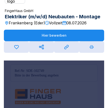
FingerHaus GmbH
Elektriker (m/w/d) Neubauten - Montage
Frankenberg (Eder)
Vollzeit
08.07.2026
Hier bewerben