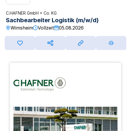
C.HAFNER GmbH + Co. KG
Sachbearbeiter Logistik (m/w/d)
Wimsheim
Vollzeit
05.08.2026