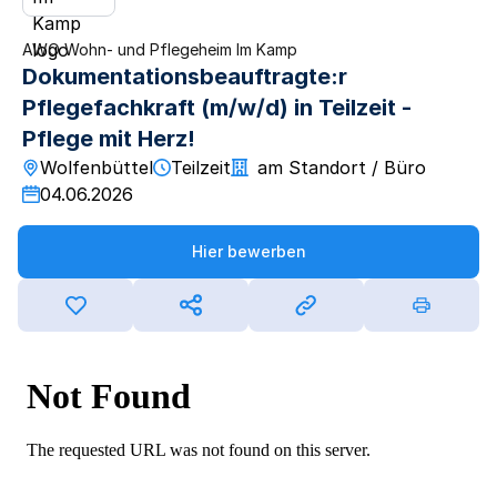
AWO Wohn- und Pflegeheim Im Kamp
Dokumentationsbeauftragte:r
Pflegefachkraft (m/w/d) in Teilzeit -
Pflege mit Herz!
Wolfenbüttel
Teilzeit
am Standort / Büro
04.06.2026
Hier bewerben