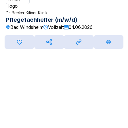
Dr. Becker Kiliani-Klinik
Pflegefachhelfer (m/w/d)
Bad Windsheim
Vollzeit
04.06.2026