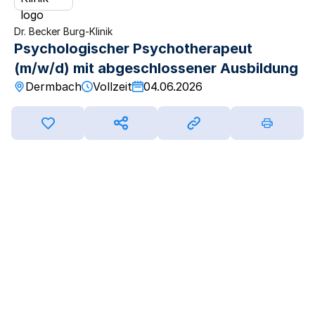
Dr. Becker Burg-Klinik
Psychologischer Psychotherapeut
(m/w/d) mit abgeschlossener Ausbildung
Dermbach
Vollzeit
04.06.2026